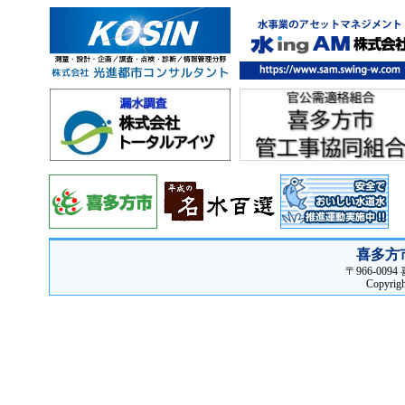
喜多方
〒966-00
Copyrigh