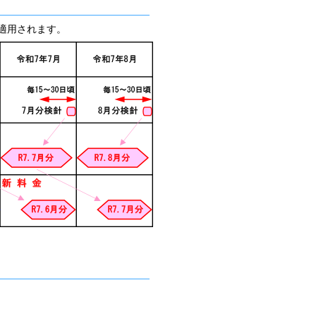
適用されます。